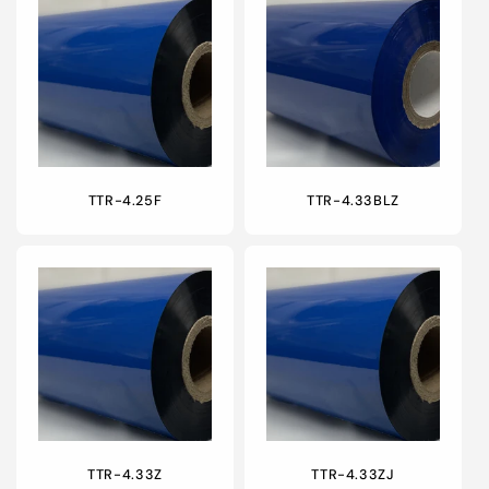
TTR-4.25F
TTR-4.33BLZ
TTR-4.33Z
TTR-4.33ZJ