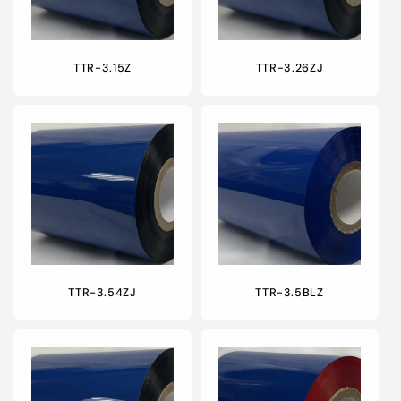
TTR-3.15Z
TTR-3.26ZJ
TTR-3.54ZJ
TTR-3.5BLZ