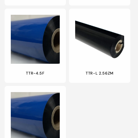
TTR-4.5F
TTR-L 2.56ZM